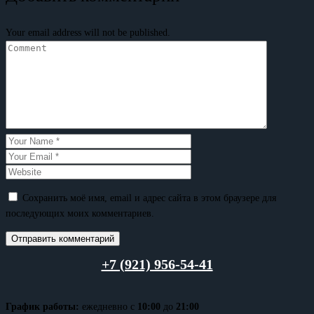
Your email address will not be published.
Сохранить моё имя, email и адрес сайта в этом браузере для
последующих моих комментариев.
+7 (921) 956-54-41
График работы:
ежедневно с
10:00
до
21:00