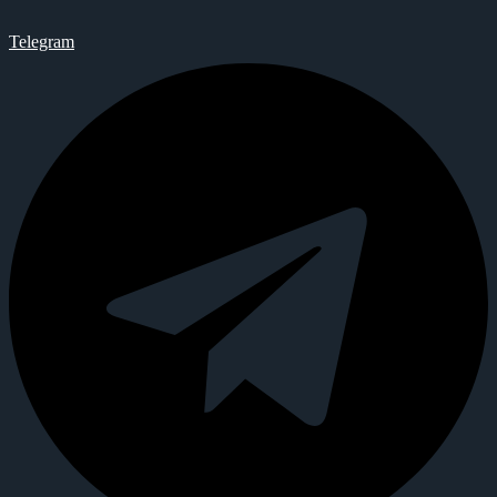
Telegram