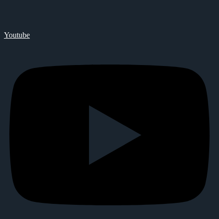
Youtube