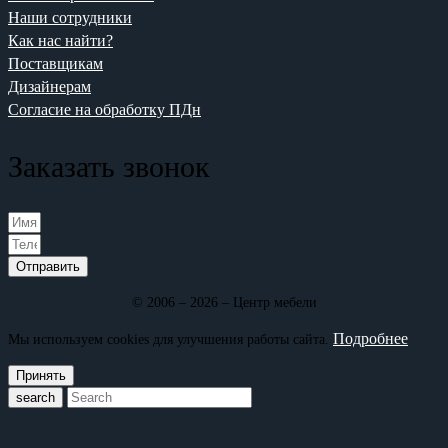
Наши сотрудники
Как нас найти?
Поставщикам
Дизайнерам
Согласие на обработку ПДн
Заказать звонок
Отправить
© 2006 – 2026 – Центр мебели
Подробнее
Мы используем cookies для улучшения работы сайта.
Принять
search