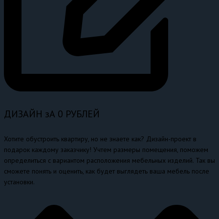
ДИЗАЙН зА 0 РУБЛЕЙ
Хотите обустроить квартиру, но не знаете как? Дизайн-проект в
подарок каждому заказчику! Учтем размеры помещения, поможем
определиться с вариантом расположения мебельных изделий. Так вы
сможете понять и оценить, как будет выглядеть ваша мебель после
установки.