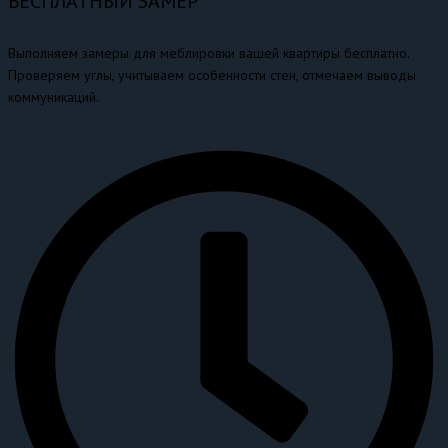
БЕСПЛАТНЫЙ ЗАМЕР
Выполняем замеры для меблировки вашей квартиры бесплатно.
Проверяем углы, учитываем особенности стен, отмечаем выводы
коммуникаций.