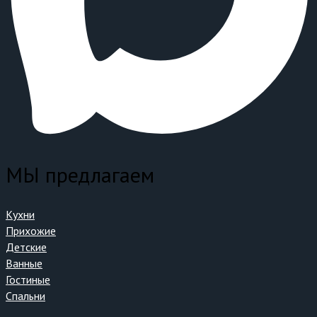
МЫ предлагаем
Кухни
Прихожие
Детские
Ванные
Гостиные
Спальни