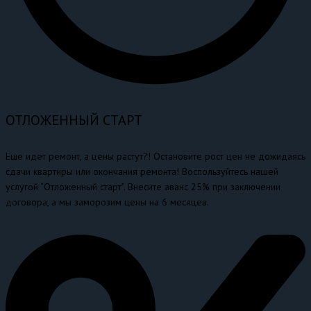
ОТЛОЖЕННЫЙ СТАРТ
Еще идет ремонт, а цены растут?! Остановите рост цен не дожидаясь
сдачи квартиры или окончания ремонта! Воспользуйтесь нашей
услугой “Отложенный старт”. Внесите аванс 25% при заключении
договора, а мы заморозим цены на 6 месяцев.