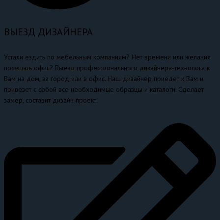
ВЫЕЗД ДИЗАЙНЕРА
Устали ездить по мебельным компаниям? Нет времени или желания
посещать офис? Выезд профессионального дизайнера-технолога к
Вам на дом, за город или в офис. Наш дизайнер приедет к Вам и
привезет с собой все необходимые образцы и каталоги. Сделает
замер, составит дизайн проект.