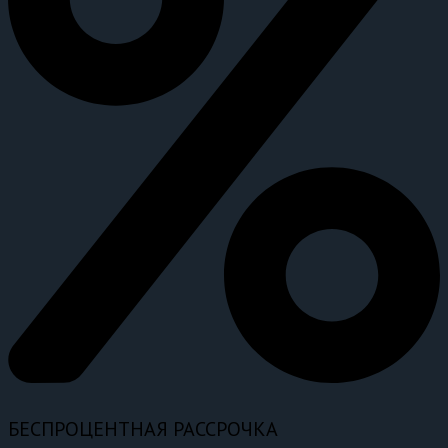
БЕСПРОЦЕНТНАЯ РАССРОЧКА