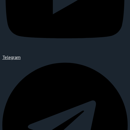
Telegram