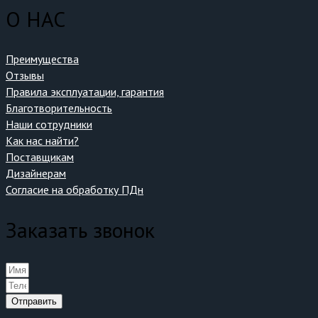
О НАС
Преимущества
Отзывы
Правила эксплуатации, гарантия
Благотворительность
Наши сотрудники
Как нас найти?
Поставщикам
Дизайнерам
Согласие на обработку ПДн
Заказать звонок
Отправить