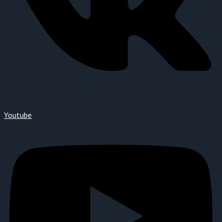
Youtube