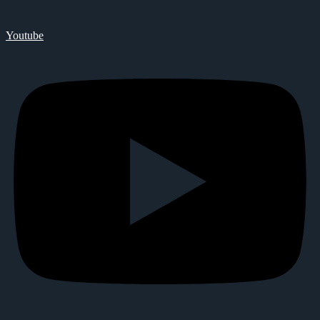
Youtube