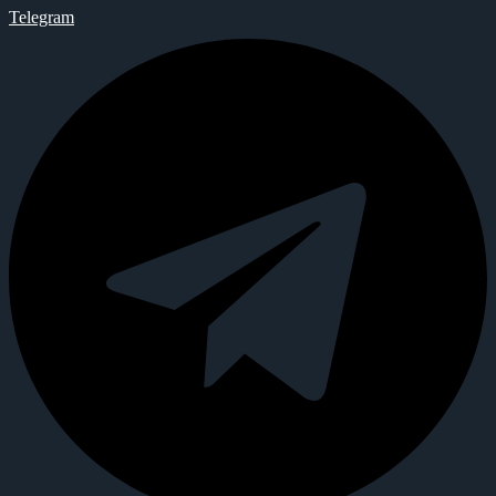
Telegram