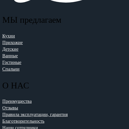
МЫ предлагаем
Кухни
Прихожие
Детские
Ванные
Гостиные
Спальни
О НАС
Преимущества
Отзывы
Правила эксплуатации, гарантия
Благотворительность
Наши сотрудники