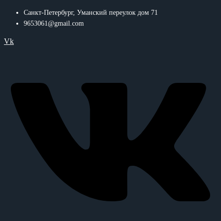
Санкт-Петербург, Уманский переулок дом 71
9653061@gmail.com
Vk