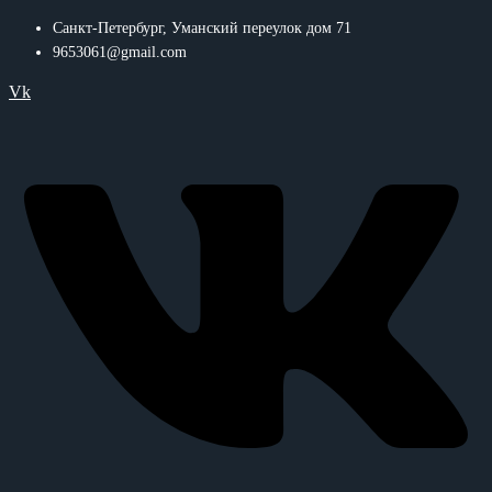
Санкт-Петербург, Уманский переулок дом 71
9653061@gmail.com
Vk