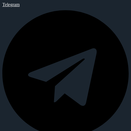
Telegram