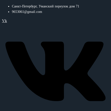
Санкт-Петербург, Уманский переулок дом 71
9653061@gmail.com
Vk