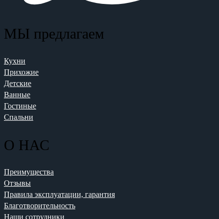
МЫ предлагаем
Кухни
Прихожие
Детские
Ванные
Гостиные
Спальни
О НАС
Преимущества
Отзывы
Правила эксплуатации, гарантия
Благотворительность
Наши сотрудники