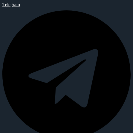
Telegram