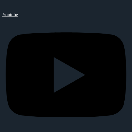
Youtube