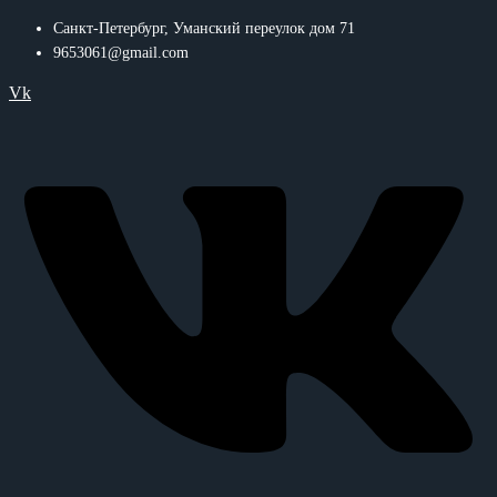
Санкт-Петербург, Уманский переулок дом 71
9653061@gmail.com
Vk