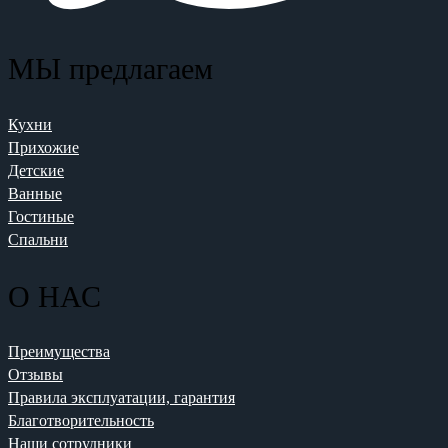
МЫ предлагаем
Кухни
Прихожие
Детские
Ванные
Гостиные
Спальни
О НАС
Преимущества
Отзывы
Правила эксплуатации, гарантия
Благотворительность
Наши сотрудники