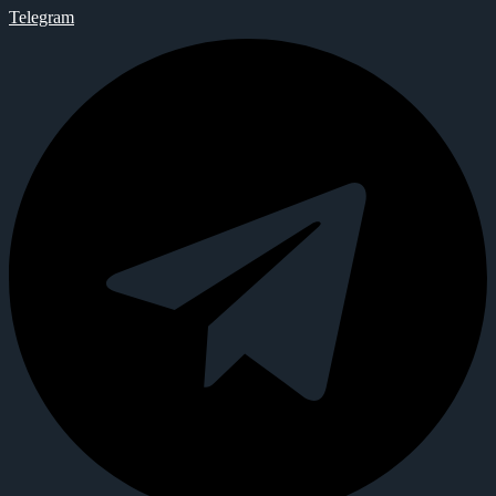
Telegram