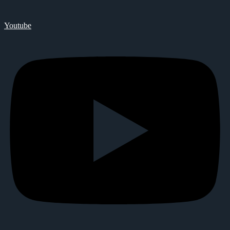
Youtube