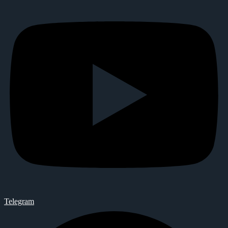
Telegram