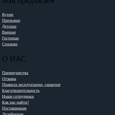
МЫ предлагаем
Кухни
Прихожие
Детские
Ванные
Гостиные
Спальни
О НАС
Преимущества
Отзывы
Правила эксплуатации, гарантия
Благотворительность
Наши сотрудники
Как нас найти?
Поставщикам
Дизайнерам