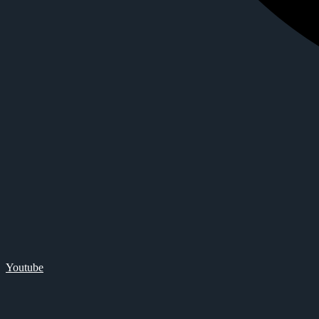
Youtube