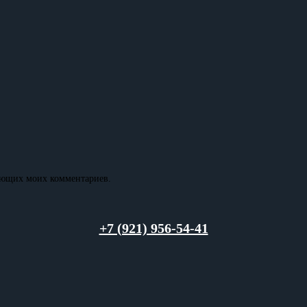
дующих моих комментариев.
+7 (921) 956-54-41