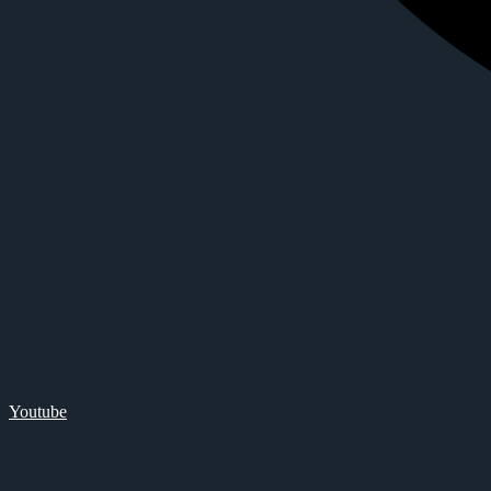
Youtube