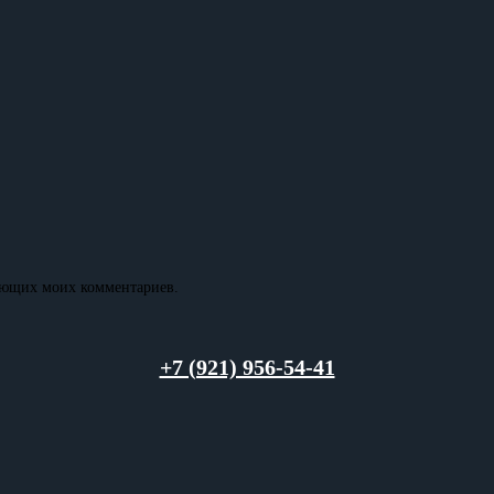
дующих моих комментариев.
+7 (921) 956-54-41