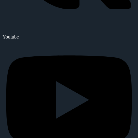
Youtube