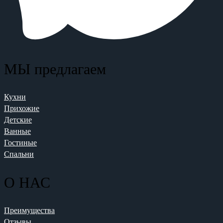
МЫ предлагаем
Кухни
Прихожие
Детские
Ванные
Гостиные
Спальни
О НАС
Преимущества
Отзывы