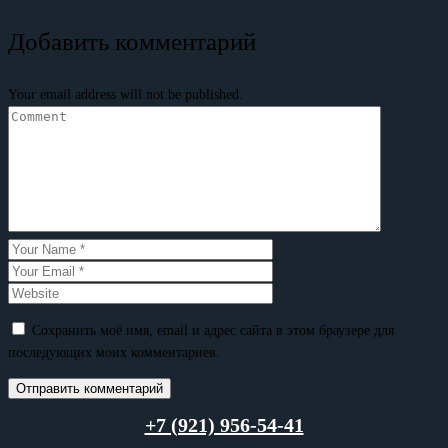
Добавить комментарий
Your email address will not be published.
Сохранить моё имя, email и адрес сайта в этом браузере для
последующих моих комментариев.
+7 (921) 956-54-41