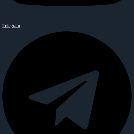
Telegram