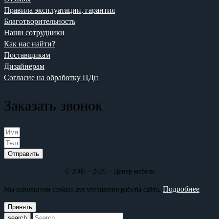
Правила эксплуатации, гарантия
Благотворительность
Наши сотрудники
Как нас найти?
Поставщикам
Дизайнерам
Согласие на обработку ПДн
Заказать звонок
Отправить
© 2006 – 2026 – Центр мебели
Подробнее
Мы используем cookies для улучшения работы сайта.
Принять
search