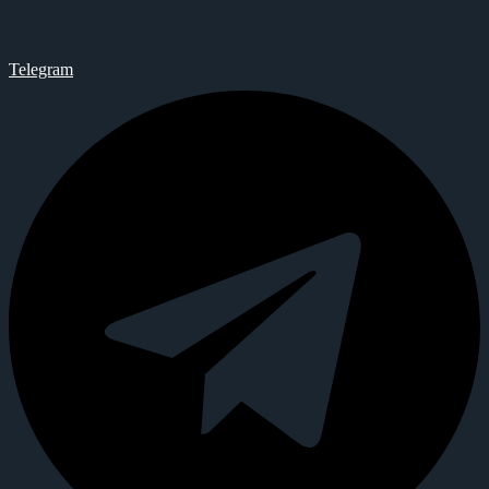
Telegram