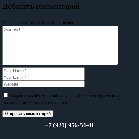
Добавить комментарий
Your email address will not be published.
Сохранить моё имя, email и адрес сайта в этом браузере для
последующих моих комментариев.
+7 (921) 956-54-41