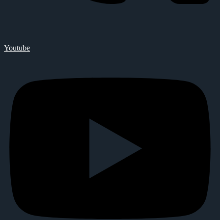
Youtube