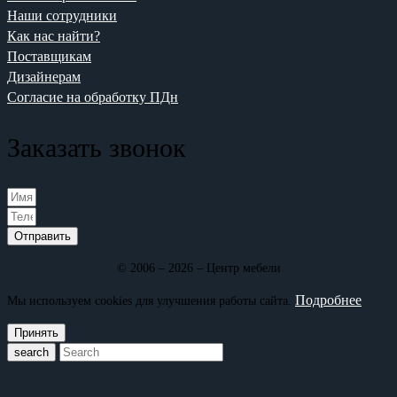
Наши сотрудники
Как нас найти?
Поставщикам
Дизайнерам
Согласие на обработку ПДн
Заказать звонок
Отправить
© 2006 – 2026 – Центр мебели
Подробнее
Мы используем cookies для улучшения работы сайта.
Принять
search