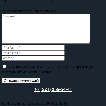
Your email address will not be published.
Сохранить моё имя, email и адрес сайта в этом браузере для
последующих моих комментариев.
+7 (921) 956-54-41
График работы:
ежедневно с
10:00
до
21:00