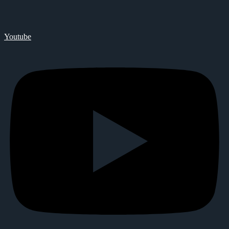
Youtube