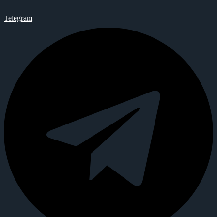
Telegram