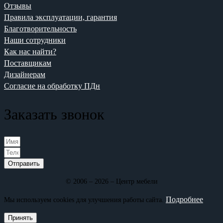
Отзывы
Правила эксплуатации, гарантия
Благотворительность
Наши сотрудники
Как нас найти?
Поставщикам
Дизайнерам
Согласие на обработку ПДн
Заказать звонок
Отправить
© 2006 – 2026 – Центр мебели
Подробнее
Мы используем cookies для улучшения работы сайта.
Принять