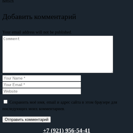
hettich
Добавить комментарий
Your email address will not be published.
Сохранить моё имя, email и адрес сайта в этом браузере для
последующих моих комментариев.
+7 (921) 956-54-41