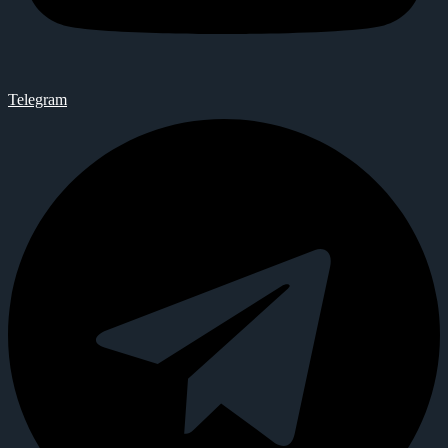
Telegram