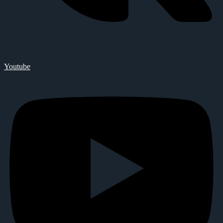
Youtube