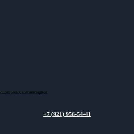
дующих моих комментариев.
+7 (921) 956-54-41