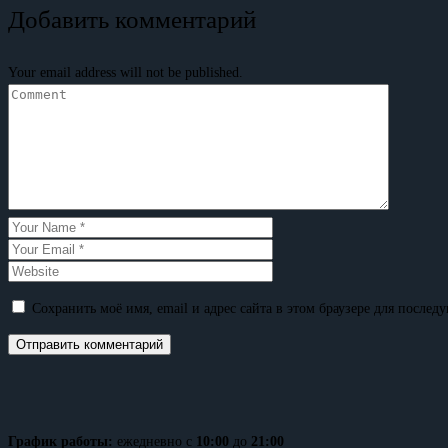
Добавить комментарий
Your email address will not be published.
Сохранить моё имя, email и адрес сайта в этом браузере для после
График работы:
ежедневно с
10:00
до
21:00