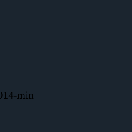
014-min