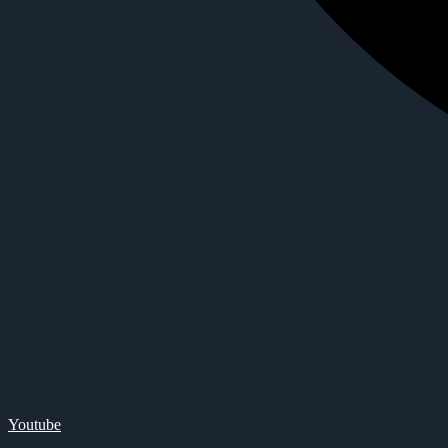
Youtube