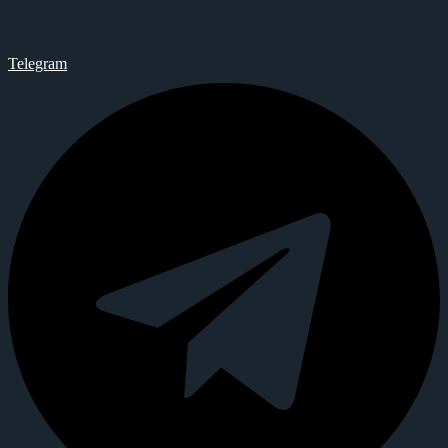
Telegram