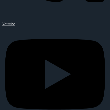
Youtube