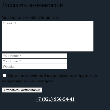
Добавить комментарий
Your email address will not be published.
Сохранить моё имя, email и адрес сайта в этом браузере для
последующих моих комментариев.
+7 (921) 956-54-41