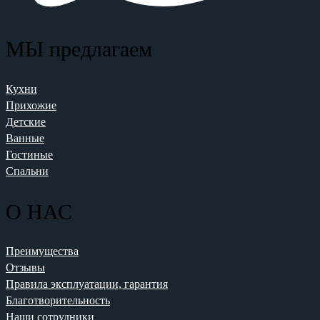
МЫ предлагаем
Кухни
Прихожие
Детские
Ванные
Гостиные
Спальни
О НАС
Преимущества
Отзывы
Правила эксплуатации, гарантия
Благотворительность
Наши сотрудники