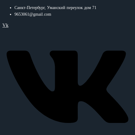
Санкт-Петербург, Уманский переулок дом 71
9653061@gmail.com
Vk