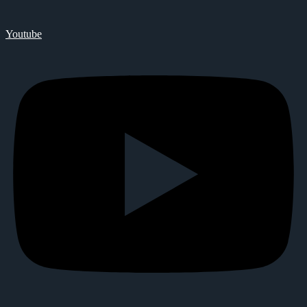
Youtube