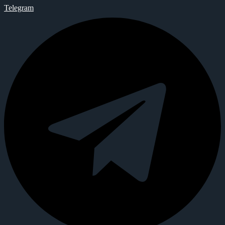
Telegram