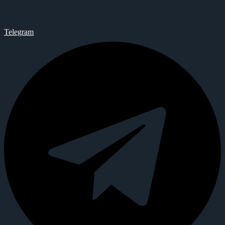
Telegram