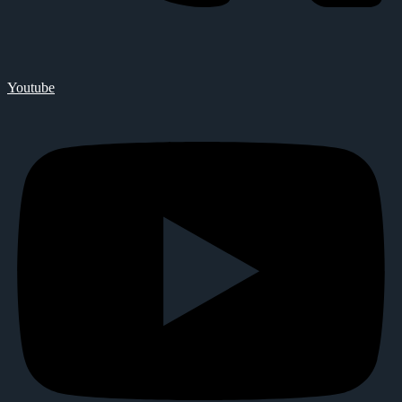
Youtube