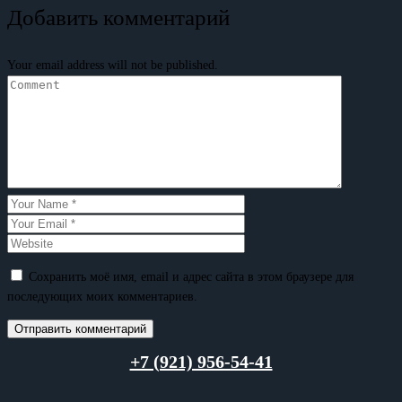
Добавить комментарий
Your email address will not be published.
Сохранить моё имя, email и адрес сайта в этом браузере для
последующих моих комментариев.
+7 (921) 956-54-41