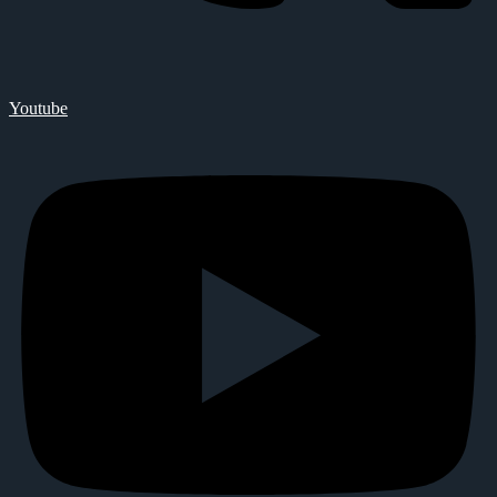
Youtube