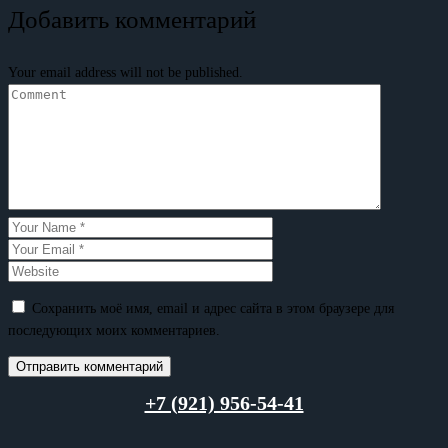
Добавить комментарий
Your email address will not be published.
Сохранить моё имя, email и адрес сайта в этом браузере для
последующих моих комментариев.
+7 (921) 956-54-41