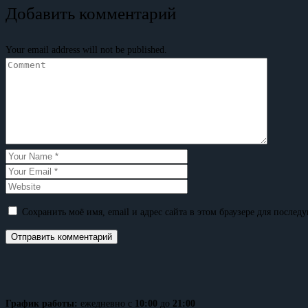
Добавить комментарий
Your email address will not be published.
Сохранить моё имя, email и адрес сайта в этом браузере для после
График работы:
ежедневно с
10:00
до
21:00