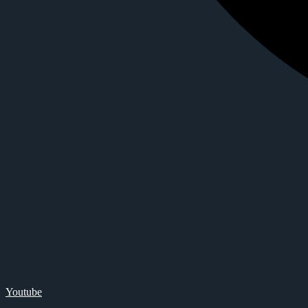
Youtube