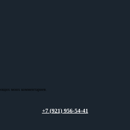
дующих моих комментариев.
+7 (921) 956-54-41