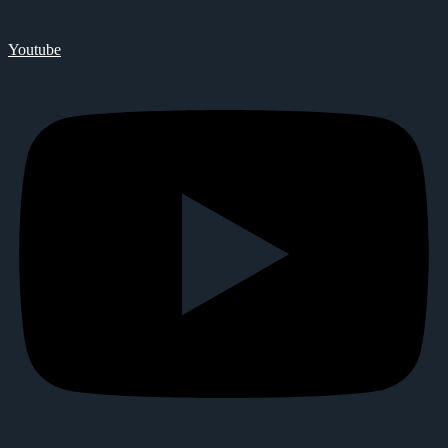
Youtube