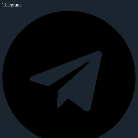
Telegram