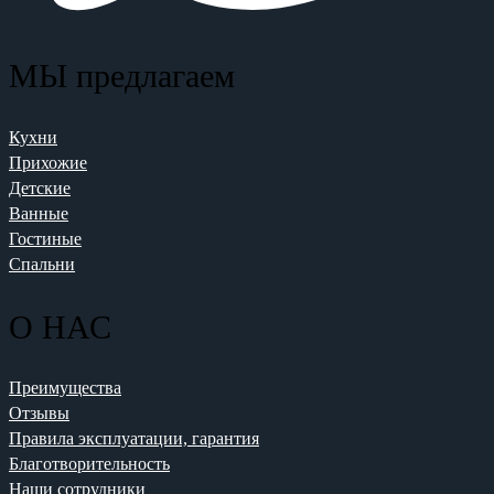
МЫ предлагаем
Кухни
Прихожие
Детские
Ванные
Гостиные
Спальни
О НАС
Преимущества
Отзывы
Правила эксплуатации, гарантия
Благотворительность
Наши сотрудники