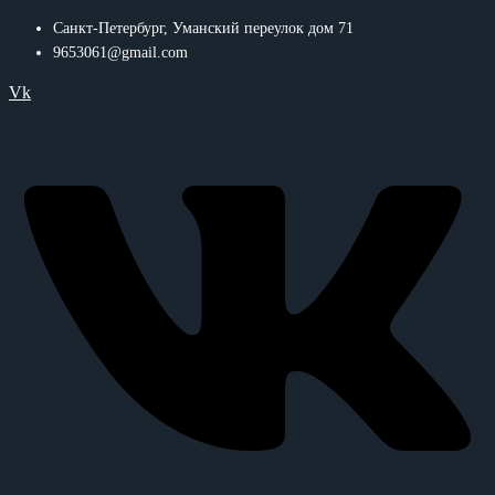
Санкт-Петербург, Уманский переулок дом 71
9653061@gmail.com
Vk