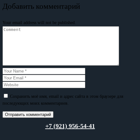
Добавить комментарий
Your email address will not be published.
Сохранить моё имя, email и адрес сайта в этом браузере для
последующих моих комментариев.
+7 (921) 956-54-41