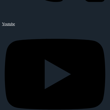
Youtube