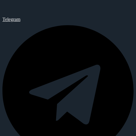
Telegram