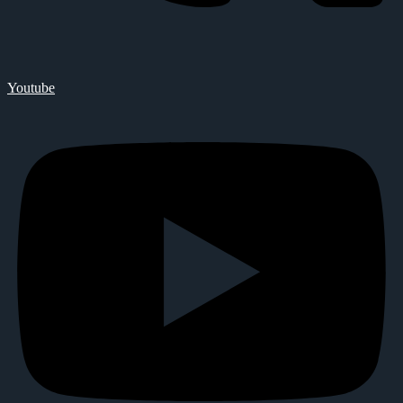
Youtube