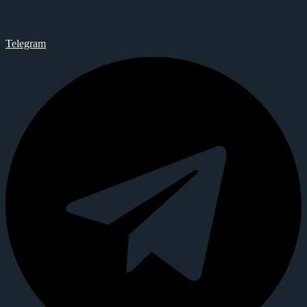
Telegram