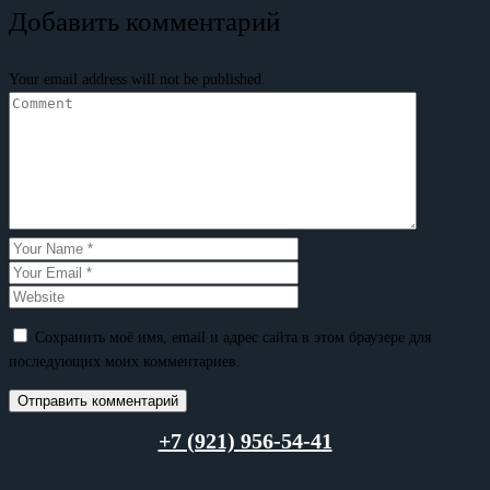
Добавить комментарий
Your email address will not be published.
Сохранить моё имя, email и адрес сайта в этом браузере для
последующих моих комментариев.
+7 (921) 956-54-41