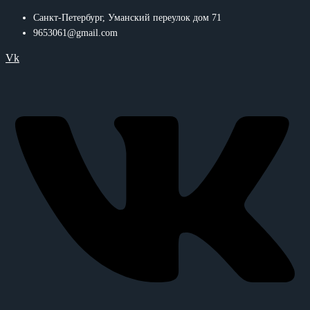
Санкт-Петербург, Уманский переулок дом 71
9653061@gmail.com
Vk