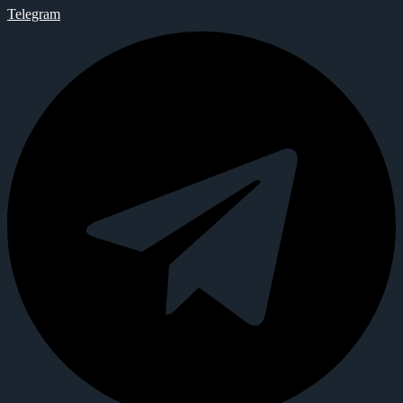
Telegram