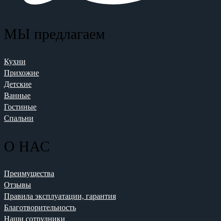
МЫ предлагаем
Кухни
Прихожие
Детские
Ванные
Гостиные
Спальни
О НАС
Преимущества
Отзывы
Правила эксплуатации, гарантия
Благотворительность
Наши сотрудники