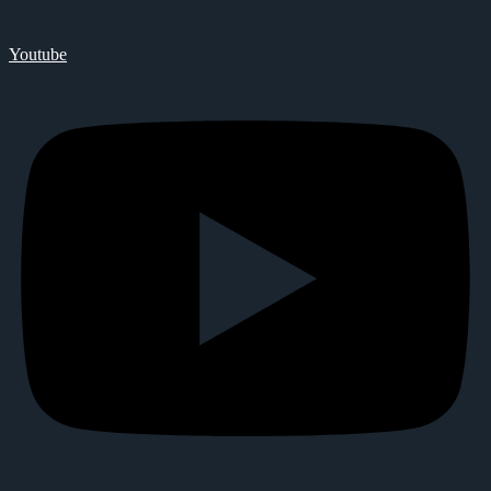
Youtube