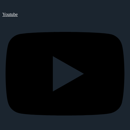
Youtube