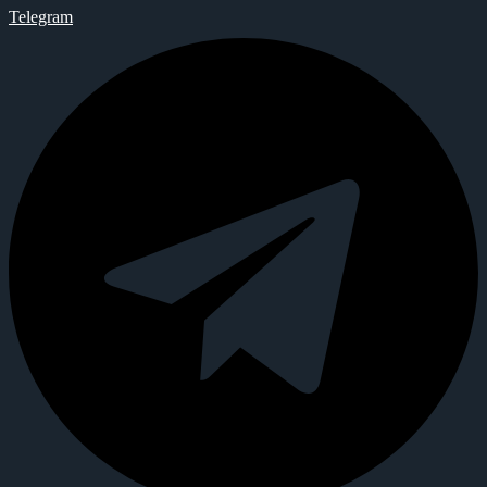
Telegram