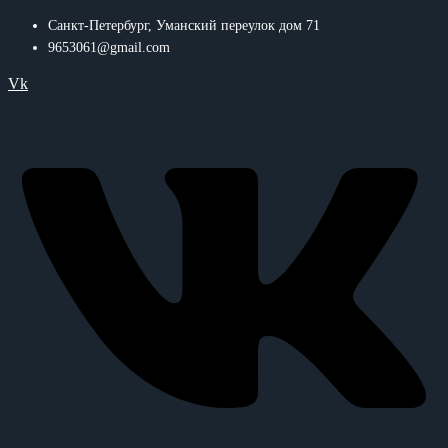
Санкт-Петербург, Уманский переулок дом 71
9653061@gmail.com
Vk