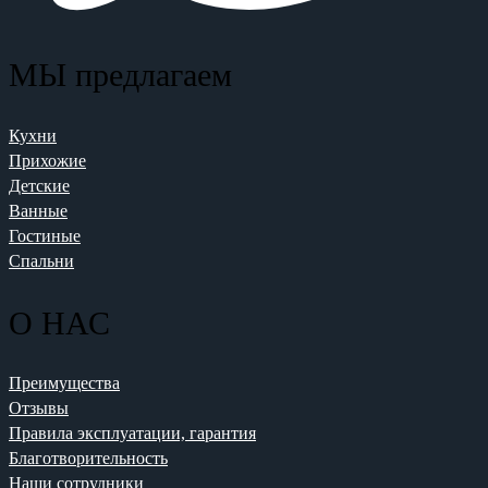
МЫ предлагаем
Кухни
Прихожие
Детские
Ванные
Гостиные
Спальни
О НАС
Преимущества
Отзывы
Правила эксплуатации, гарантия
Благотворительность
Наши сотрудники