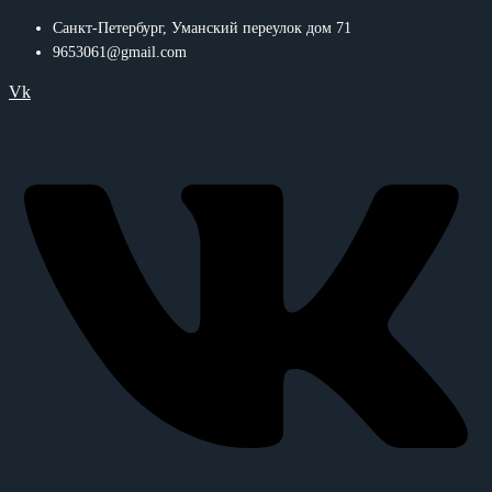
Санкт-Петербург, Уманский переулок дом 71
9653061@gmail.com
Vk