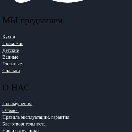
МЫ предлагаем
Кухни
Прихожие
Детские
Ванные
Гостиные
Спальни
О НАС
Преимущества
Отзывы
Правила эксплуатации, гарантия
Благотворительность
Наши сотрудники