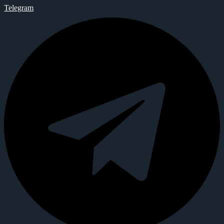
Telegram