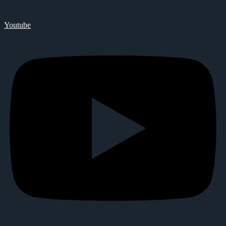
Youtube