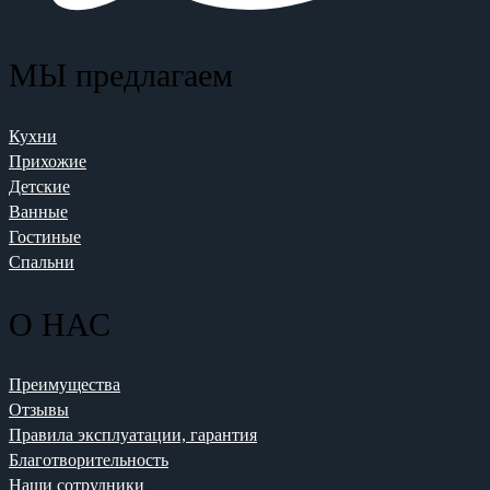
МЫ предлагаем
Кухни
Прихожие
Детские
Ванные
Гостиные
Спальни
О НАС
Преимущества
Отзывы
Правила эксплуатации, гарантия
Благотворительность
Наши сотрудники