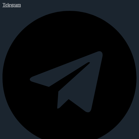
Telegram