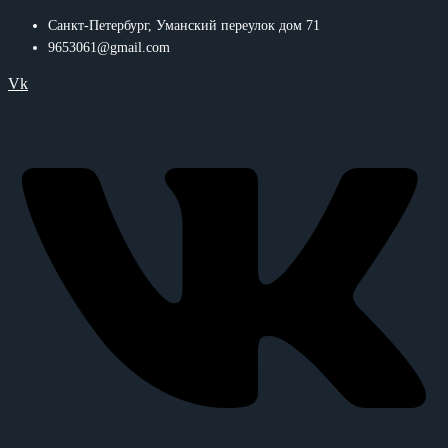
Санкт-Петербург, Уманский переулок дом 71
9653061@gmail.com
Vk