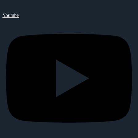
Youtube