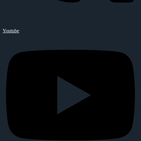
Youtube