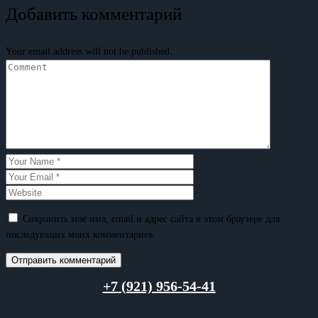
Добавить комментарий
Your email address will not be published.
Сохранить моё имя, email и адрес сайта в этом браузере для
последующих моих комментариев.
+7 (921) 956-54-41