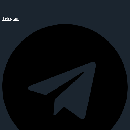
Telegram