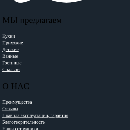
МЫ предлагаем
Кухни
Прихожие
Детские
Ванные
Гостиные
Спальни
О НАС
Преимущества
Отзывы
Правила эксплуатации, гарантия
Благотворительность
Наши сотрудники