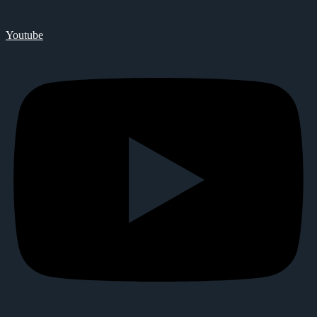
Youtube