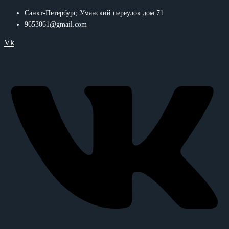
Санкт-Петербург, Уманский переулок дом 71
9653061@gmail.com
Vk