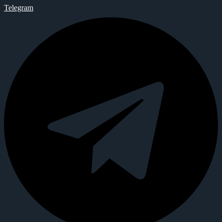
Telegram