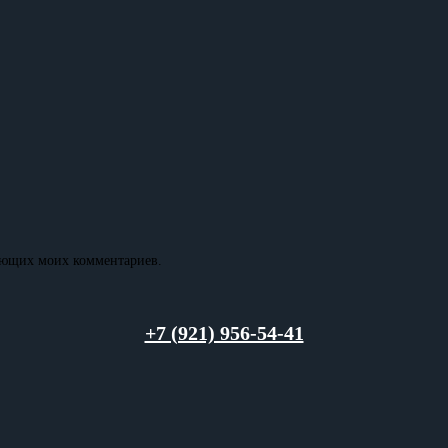
дующих моих комментариев.
+7 (921) 956-54-41