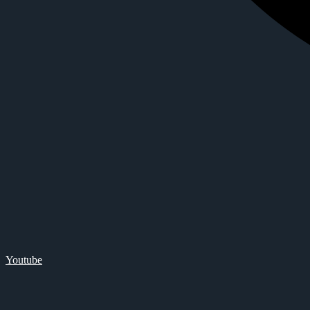
Youtube