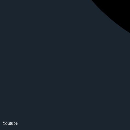
Youtube