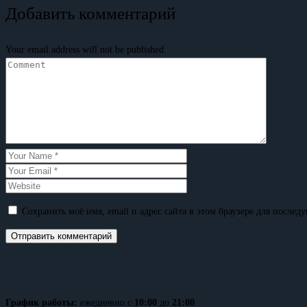
Добавить комментарий
Your email address will not be published.
Сохранить моё имя, email и адрес сайта в этом браузере для после
График работы:
ежедневно с
10:00
до
21:00