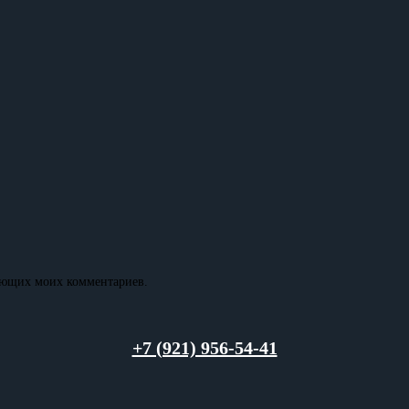
дующих моих комментариев.
+7 (921) 956-54-41