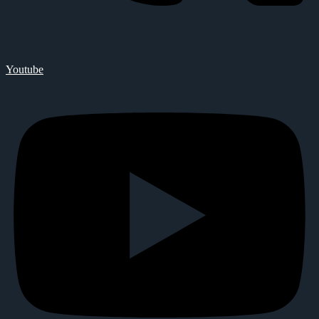
Youtube