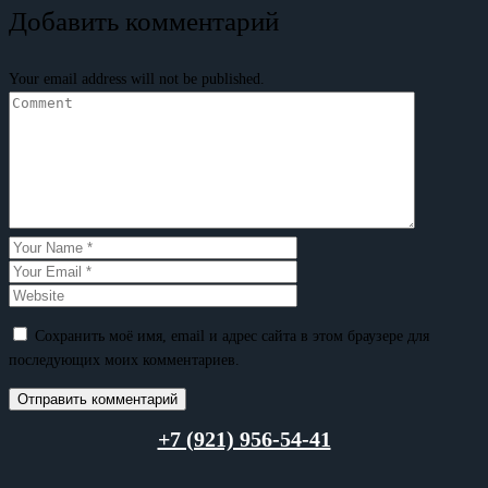
Добавить комментарий
Your email address will not be published.
Сохранить моё имя, email и адрес сайта в этом браузере для
последующих моих комментариев.
+7 (921) 956-54-41