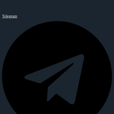
Telegram