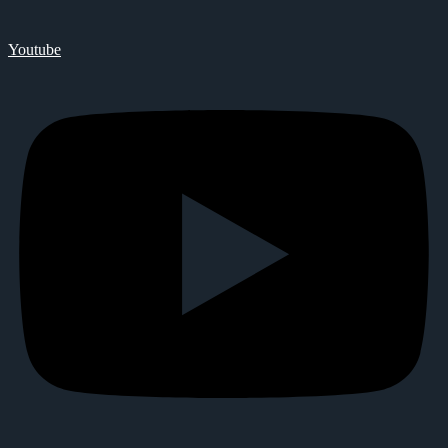
Youtube