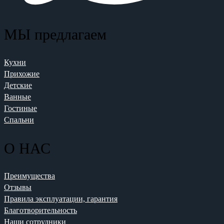
МЫ предлагаем
Кухни
Прихожие
Детские
Ванные
Гостиные
Спальни
О НАС
Преимущества
Отзывы
Правила эксплуатации, гарантия
Благотворительность
Наши сотрудники