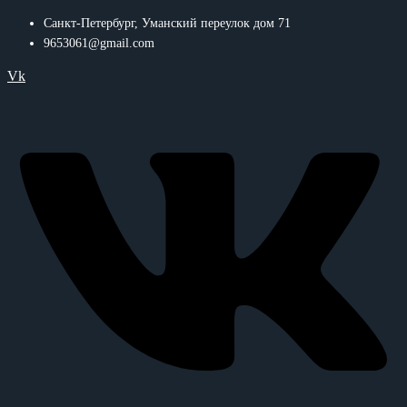
Санкт-Петербург, Уманский переулок дом 71
9653061@gmail.com
Vk