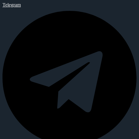
Telegram