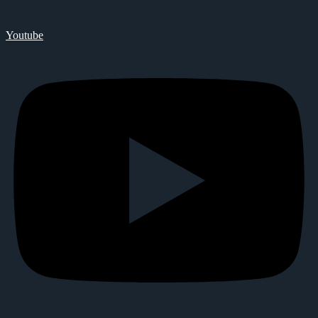
Youtube