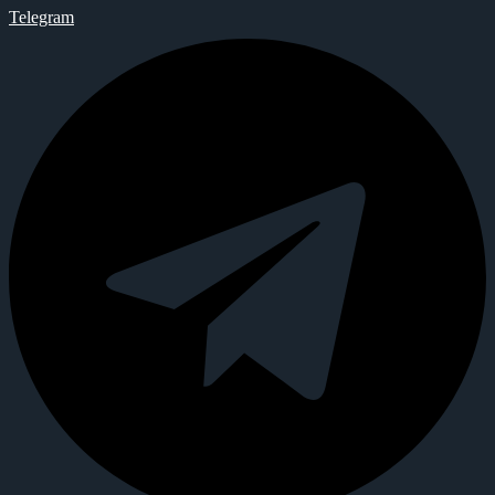
Telegram