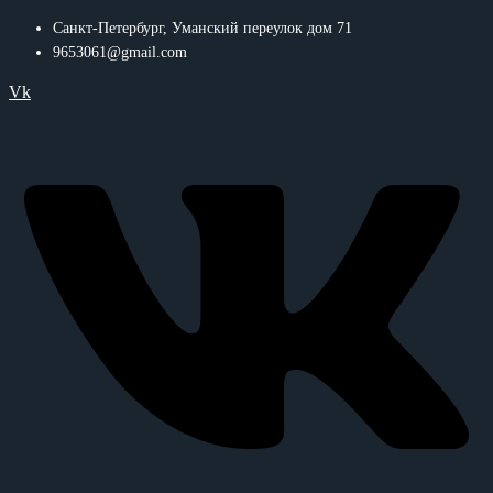
Санкт-Петербург, Уманский переулок дом 71
9653061@gmail.com
Vk