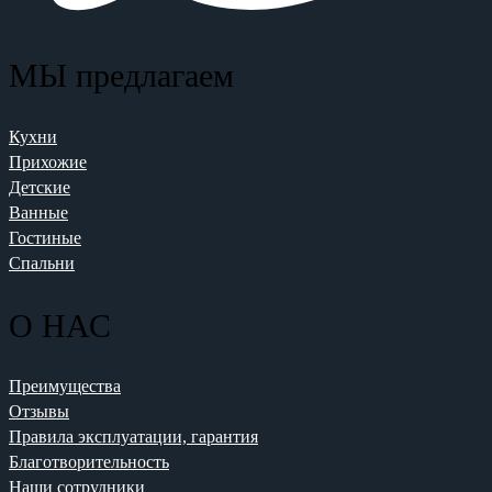
МЫ предлагаем
Кухни
Прихожие
Детские
Ванные
Гостиные
Спальни
О НАС
Преимущества
Отзывы
Правила эксплуатации, гарантия
Благотворительность
Наши сотрудники