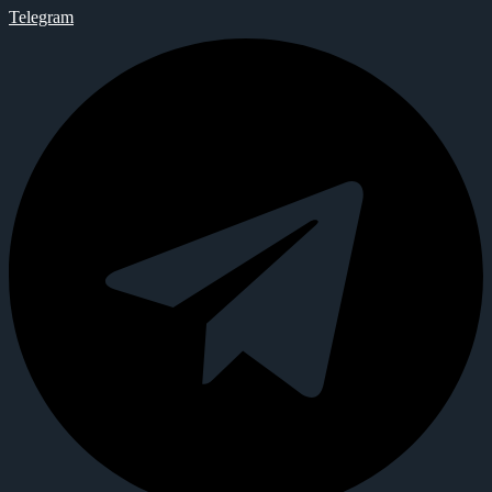
Telegram