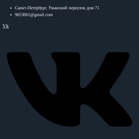
Санкт-Петербург, Уманский переулок дом 71
9653061@gmail.com
Vk