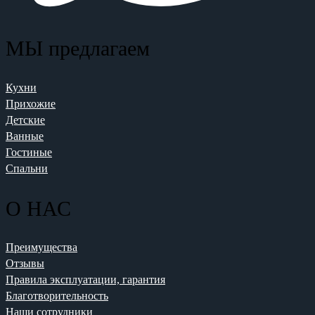
МЫ предлагаем
Кухни
Прихожие
Детские
Ванные
Гостиные
Спальни
О НАС
Преимущества
Отзывы
Правила эксплуатации, гарантия
Благотворительность
Наши сотрудники