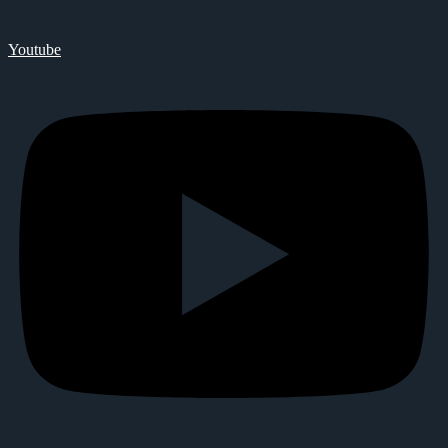
Youtube